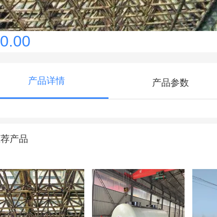
0.00
产品详情
产品参数
推荐产品